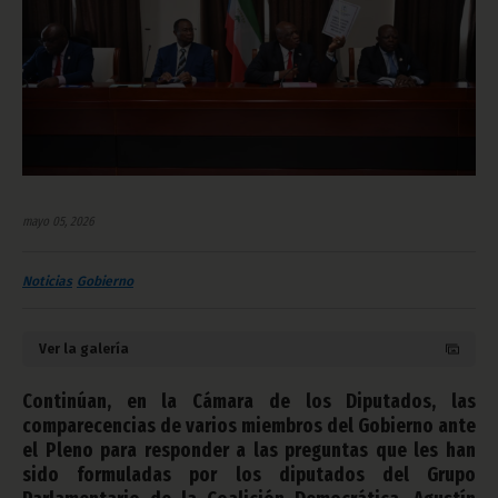
mayo 05, 2026
Noticias
Gobierno
Ver la galería
Continúan, en la Cámara de los Diputados, las
comparecencias de varios miembros del Gobierno ante
el Pleno para responder a las preguntas que les han
sido formuladas por los diputados del Grupo