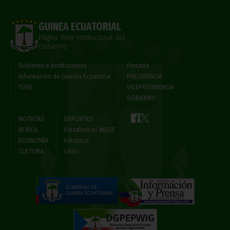
GUINEA ECUATORIAL
Página Web Institucional del
Gobierno
Gobierno e Instituciones
Portada
Información de Guinea Ecuatorial
PRESIDENCIA
TVGE
VICEPRESIDENCIA
GOBIERNO
NOTICIAS
DEPORTES
ÁFRICA
Estadísticas INEGE
ECONOMÍA
Fototeca
CULTURA
Links