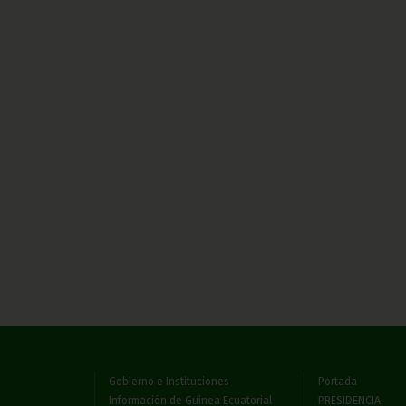
Gobierno e Instituciones
Portada
Información de Guinea Ecuatorial
PRESIDENCIA