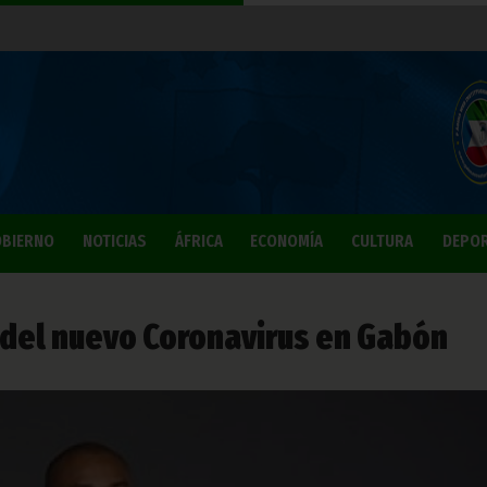
BIERNO
NOTICIAS
ÁFRICA
ECONOMÍA
CULTURA
DEPO
 del nuevo Coronavirus en Gabón