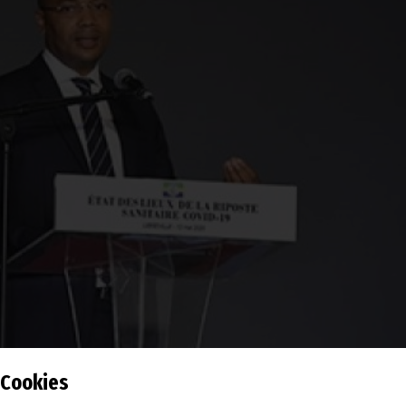
Cookies