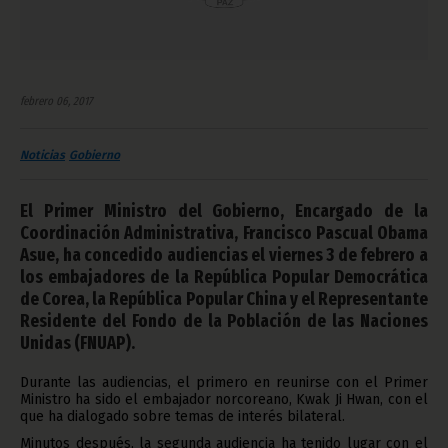
febrero 06, 2017
Noticias
Gobierno
El Primer Ministro del Gobierno, Encargado de la
Coordinación Administrativa, Francisco Pascual Obama
Asue, ha concedido audiencias el viernes 3 de febrero a
los embajadores de la República Popular Democrática
de Corea, la República Popular China y el Representante
Residente del Fondo de la Población de las Naciones
Unidas (FNUAP).
Durante las audiencias, el primero en reunirse con el Primer
Ministro ha sido el embajador norcoreano, Kwak Ji Hwan, con el
que ha dialogado sobre temas de interés bilateral.
Minutos después, la segunda audiencia ha tenido lugar con el