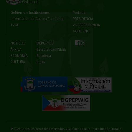
Gobierno
Gobierno e Instituciones
Portada
Información de Guinea Ecuatorial
PRESIDENCIA
TVGE
VICEPRESIDENCIA
GOBIERNO
NOTICIAS
DEPORTES
ÁFRICA
Estadísticas INEGE
ECONOMÍA
Fototeca
CULTURA
Links
© 2026 Todos los derechos reservados. Cualquier copia o reproducción, total o