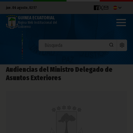
jue. 06 agosto, 02:17
GUINEA ECUATORIAL
Página Web Institucional del
Gobierno
Audiencias del Ministro Delegado de
Asuntos Exteriores