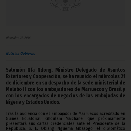
diciembre 22, 2016
Noticias
Gobierno
Salomón Nfa Ndong, Ministro Delegado de Asuntos
Exteriores y Cooperación, se ha reunido el miércoles 21
de diciembre en su despacho de la sede ministerial de
Malabo II con los embajadores de Marruecos y Brasil y
con los encargados de negocios de las embajadas de
Nigeria y Estados Unidos.
Tras la audiencia con el Embajador de Marruecos acreditado en
Guinea Ecuatorial, Ghoulam Maichane, que próximamente
presentará sus cartas credenciales ante el Presidente de la
República, S. E. Obiang Nguema Mbasogo, el diplomático