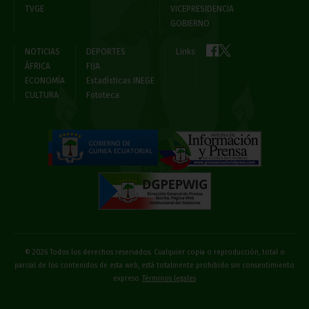
TVGE
VICEPRESIDENCIA
GOBIERNO
NOTICIAS
DEPORTES
Links
ÁFRICA
FIJA
ECONOMÍA
Estadísticas INEGE
CULTURA
Fototeca
© 2026 Todos los derechos reservados. Cualquier copia o reproducción, total o
parcial de los contenidos de esta web, está totalmente prohibido sin consentimiento
expreso
Términos legales