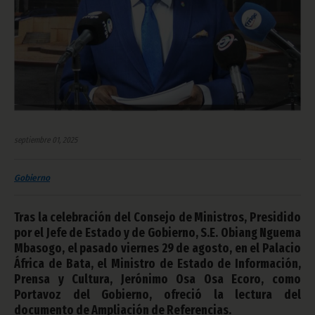
septiembre 01, 2025
Gobierno
Tras la celebración del Consejo de Ministros, Presidido
por el Jefe de Estado y de Gobierno, S.E. Obiang Nguema
Mbasogo, el pasado viernes 29 de agosto, en el Palacio
África de Bata, el Ministro de Estado de Información,
Prensa y Cultura, Jerónimo Osa Osa Ecoro, como
Portavoz del Gobierno, ofreció la lectura del
documento de Ampliación de Referencias.