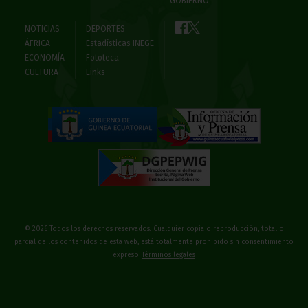
GOBIERNO
NOTICIAS
DEPORTES
ÁFRICA
Estadísticas INEGE
ECONOMÍA
Fototeca
CULTURA
Links
© 2026 Todos los derechos reservados. Cualquier copia o reproducción, total o
parcial de los contenidos de esta web, está totalmente prohibido sin consentimiento
expreso
Términos legales