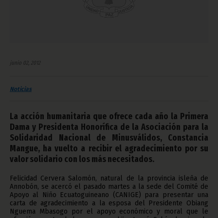
junio 02, 2012
Noticias
La acción humanitaria que ofrece cada año la Primera
Dama y Presidenta Honorífica de la Asociación para la
Solidaridad Nacional de Minusválidos, Constancia
Mangue, ha vuelto a recibir el agradecimiento por su
valor solidario con los más necesitados.
Felicidad Cervera Salomón, natural de la provincia isleña de
Annobón, se acercó el pasado martes a la sede del Comité de
Apoyo al Niño Ecuatoguineano (CANIGE) para presentar una
carta de agradecimiento a la esposa del Presidente Obiang
Nguema Mbasogo por el apoyo económico y moral que le