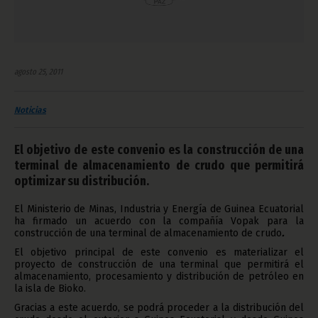
agosto 25, 2011
Noticias
El objetivo de este convenio es la construcción de una
terminal de almacenamiento de crudo que permitirá
optimizar su distribución.
El Ministerio de Minas, Industria y Energía de Guinea Ecuatorial
ha firmado un acuerdo con la compañía Vopak para la
construcción de una terminal de almacenamiento de crudo
.
El objetivo principal de este convenio es materializar el
proyecto de construcción de una terminal que permitirá el
almacenamiento, procesamiento y distribución de petróleo en
la isla de Bioko.
Gracias a este acuerdo, se podrá proceder a la distribución del