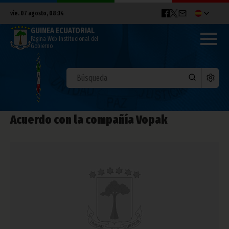
vie. 07 agosto, 08:34
GUINEA ECUATORIAL
Página Web Institucional del
Gobierno
Acuerdo con la compañía Vopak