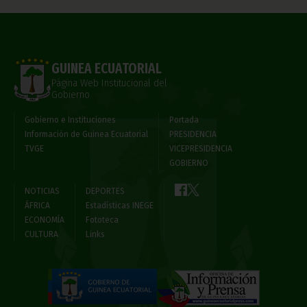
GUINEA ECUATORIAL
Página Web Institucional del
Gobierno
Gobierno e Instituciones
Portada
Información de Guinea Ecuatorial
PRESIDENCIA
TVGE
VICEPRESIDENCIA
GOBIERNO
NOTICIAS
DEPORTES
ÁFRICA
Estadísticas INEGE
ECONOMÍA
Fototeca
CULTURA
Links