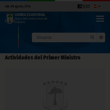
sáb. 08 agosto, 21:16
GUINEA ECUATORIAL
Página Web Institucional del
Gobierno
Actividades del Primer Ministro