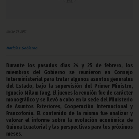
marzo 01, 2011
Noticias
Gobierno
Durante los pasados días 24 y 25 de febrero, los
miembros del Gobierno se reunieron en Consejo
Interministerial para tratar algunos asuntos generales
del Estado, bajo la supervisión del Primer Ministro,
Ignacio Milam Tang. El jueves la reunión fue de carácter
monográfico y se llevó a cabo en la sede del Ministerio
de Asuntos Exteriores, Cooperación Internacional y
Francofonía. El contenido de la misma fue analizar y
valorar el informe sobre la evolución económica de
Guinea Ecuatorial y las perspectivas para los próximos
meses.