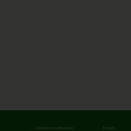
Gobierno e Instituciones
Portada