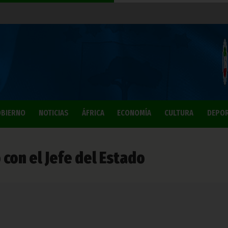
BIERNO
NOTICIAS
ÁFRICA
ECONOMÍA
CULTURA
DEPO
 con el Jefe del Estado