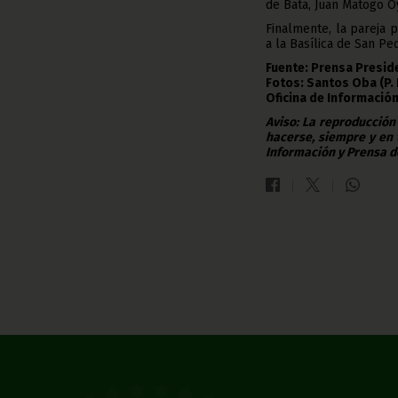
de Bata, Juan Matogo O
Finalmente, la pareja 
a la Basílica de San Pe
Fuente: Prensa Presid
Fotos: Santos Oba (P. 
Oficina de Información
Aviso: La reproducción
hacerse, siempre y en 
Información y Prensa d