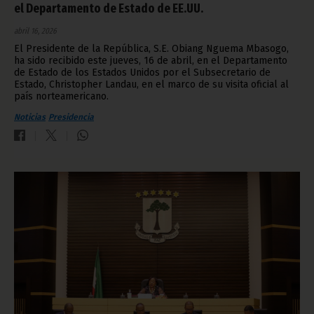
el Departamento de Estado de EE.UU.
abril 16, 2026
El Presidente de la República, S.E. Obiang Nguema Mbasogo,
ha sido recibido este jueves, 16 de abril, en el Departamento
de Estado de los Estados Unidos por el Subsecretario de
Estado, Christopher Landau, en el marco de su visita oficial al
país norteamericano.
Noticias
Presidencia