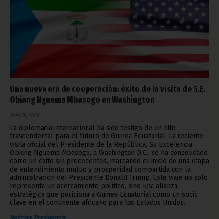
Una nueva era de cooperación: éxito de la visita de S.E.
Obiang Nguema Mbasogo en Washington
abril 19, 2026
La diplomacia internacional ha sido testigo de un hito
trascendental para el futuro de Guinea Ecuatorial. La reciente
visita oficial del Presidente de la República, Su Excelencia
Obiang Nguema Mbasogo, a Washington D.C., se ha consolidado
como un éxito sin precedentes, marcando el inicio de una etapa
de entendimiento mutuo y prosperidad compartida con la
administración del Presidente Donald Trump. Este viaje no solo
representa un acercamiento político, sino una alianza
estratégica que posiciona a Guinea Ecuatorial como un socio
clave en el continente africano para los Estados Unidos.
Noticias
Presidencia