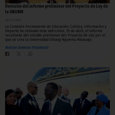
Revisión del informe preliminar del Proyecto de Ley de
la UNONM
abril 15, 2026
La Comisión Permanente de Educación, Cultura, Información y
Deporte ha revisado este miércoles, 15 de abril, el informe
resultante del estudio preliminar del Proyecto de Ley por el
que se crea la Universidad Obiang Nguema Mbasogo.
Noticias
Gobierno
Presidencia