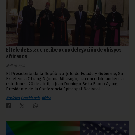
El Jefe de Estado recibe a una delegación de obispos
africanos
abril 20, 2026
El Presidente de la República, Jefe de Estado y Gobierno, Su
Excelencia Obiang Nguema Mbasogo, ha concedido audiencia
este lunes, 20 de abril, a Juan Domingo Beka Esono Ayang,
Presidente de la Conferencia Episcopal Nacional.
Noticias
Presidencia
África