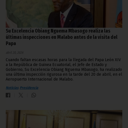
Su Excelencia Obiang Nguema Mbasogo realiza las
últimas inspecciones en Malabo antes de la visita del
Papa
abril 20, 2026
Cuando faltan escasas horas para la llegada del Papa León XIV
a la República de Guinea Ecuatorial, el Jefe de Estado y
Gobierno, Su Excelencia Obiang Nguema Mbasogo, ha realizado
una última inspección rigurosa en la tarde del 20 de abril, en el
Aeropuerto Internacional de Malabo.
Noticias
Presidencia