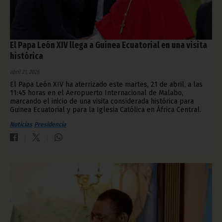
El Papa León XIV llega a Guinea Ecuatorial en una visita
histórica
abril 21, 2026
El Papa León XIV ha aterrizado este martes, 21 de abril, a las
11:45 horas en el Aeropuerto Internacional de Malabo,
marcando el inicio de una visita considerada histórica para
Guinea Ecuatorial y para la Iglesia Católica en África Central.
Noticias
Presidencia