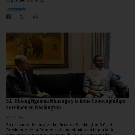
Seguridad Nacional.
Presidencia
S.E. Obiang Nguema Mbasogo y la firma Conocophillips
se reúnen en Washington
abril 17, 2026
En el marco de su agenda oficial en Washington D.C., el
Presidente de la República ha mantenido un importante