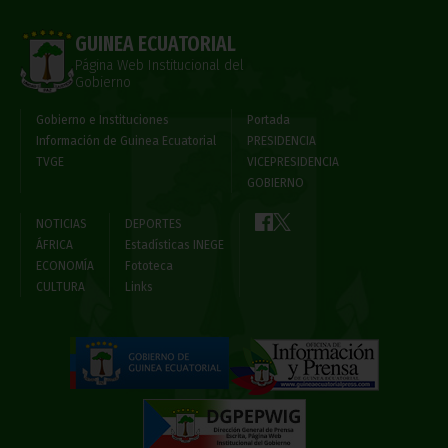
GUINEA ECUATORIAL
Página Web Institucional del
Gobierno
Gobierno e Instituciones
Portada
Información de Guinea Ecuatorial
PRESIDENCIA
TVGE
VICEPRESIDENCIA
GOBIERNO
NOTICIAS
DEPORTES
ÁFRICA
Estadísticas INEGE
ECONOMÍA
Fototeca
CULTURA
Links