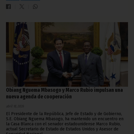
Obiang Nguema Mbasogo y Marco Rubio impulsan una
nueva agenda de cooperación
abril 18, 2026
El Presidente de la República, Jefe de Estado y de Gobierno,
S.E. Obiang Nguema Mbasogo, ha mantenido un encuentro en
la Casa Blanca con el senador estadounidense Marco Rubio,
actual Secretario de Estado de Estados Unidos y Asesor de