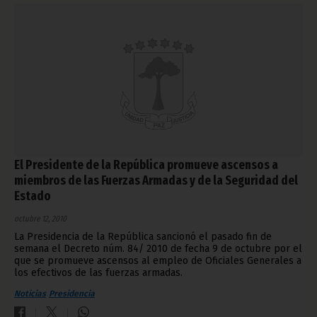
El Presidente de la República promueve ascensos a
miembros de las Fuerzas Armadas y de la Seguridad del
Estado
octubre 12, 2010
La Presidencia de la República sancionó el pasado fin de
semana el Decreto núm. 84/ 2010 de fecha 9 de octubre por el
que se promueve ascensos al empleo de Oficiales Generales a
los efectivos de las fuerzas armadas.
Noticias
Presidencia