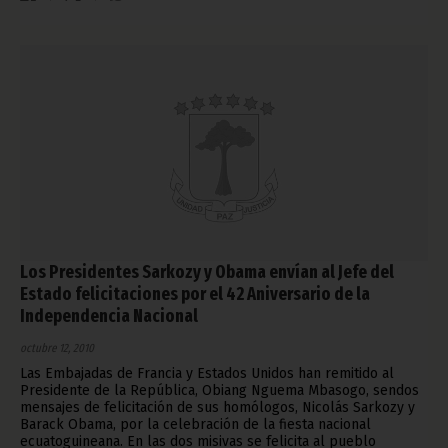
Los Presidentes Sarkozy y Obama envían al Jefe del
Estado felicitaciones por el 42 Aniversario de la
Independencia Nacional
octubre 12, 2010
Las Embajadas de Francia y Estados Unidos han remitido al
Presidente de la República, Obiang Nguema Mbasogo, sendos
mensajes de felicitación de sus homólogos, Nicolás Sarkozy y
Barack Obama, por la celebración de la fiesta nacional
ecuatoguineana. En las dos misivas se felicita al pueblo