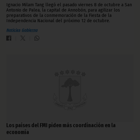
Ignacio Milam Tang llegó el pasado viernes 8 de octubre a San
Antonio de Palea, la capital de Annobón, para agilizar los
preparativos de la conmemoración de la Fiesta de la
Independencia Nacional del próximo 12 de octubre.
Noticias
Gobierno
Los países del FMI piden más coordinación en la
economía