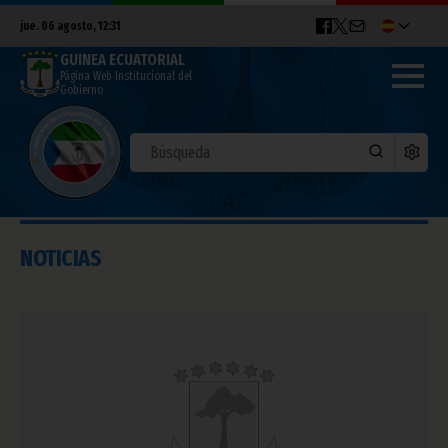
jue. 06 agosto, 12:31
GUINEA ECUATORIAL
Página Web Institucional del
Gobierno
NOTICIAS