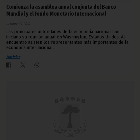
Comienza la asamblea anual conjunta del Banco
Mundial y el Fondo Monetario Internacional
octubre 09, 2010
Las principales autoridades de la economía nacional han
iniciado su reunión anual en Washington, Estados Unidos. Al
encuentro asisten los representantes más importantes de la
economía internacional.
Noticias