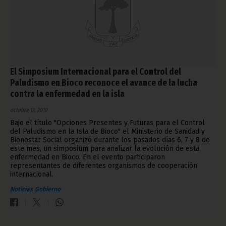
El Simposium Internacional para el Control del
Paludismo en Bioco reconoce el avance de la lucha
contra la enfermedad en la isla
octubre 13, 2010
Bajo el título "Opciones Presentes y Futuras para el Control
del Paludismo en la Isla de Bioco" el Ministerio de Sanidad y
Bienestar Social organizó durante los pasados días 6, 7 y 8 de
este mes, un simposium para analizar la evolución de esta
enfermedad en Bioco. En el evento participaron
representantes de diferentes organismos de cooperación
internacional.
Noticias
Gobierno