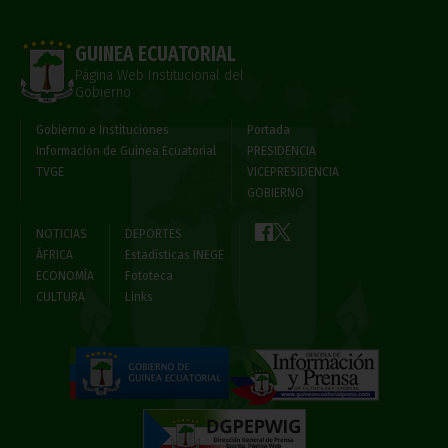
GUINEA ECUATORIAL
Página Web Institucional del
Gobierno
Gobierno e Instituciones
Portada
Información de Guinea Ecuatorial
PRESIDENCIA
TVGE
VICEPRESIDENCIA
GOBIERNO
NOTICIAS
DEPORTES
ÁFRICA
Estadísticas INEGE
ECONOMÍA
Fototeca
CULTURA
Links