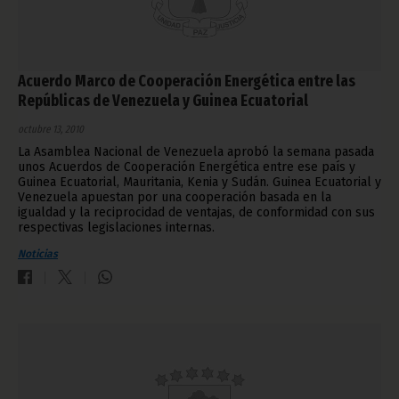
Acuerdo Marco de Cooperación Energética entre las
Repúblicas de Venezuela y Guinea Ecuatorial
octubre 13, 2010
La Asamblea Nacional de Venezuela aprobó la semana pasada
unos Acuerdos de Cooperación Energética entre ese país y
Guinea Ecuatorial, Mauritania, Kenia y Sudán. Guinea Ecuatorial y
Venezuela apuestan por una cooperación basada en la
igualdad y la reciprocidad de ventajas, de conformidad con sus
respectivas legislaciones internas.
Noticias