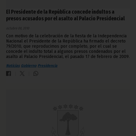
El Presidente de la República concede indultos a
presos acusados por el asalto al Palacio Presidencial
octubre 08, 2010
Con motivo de la celebración de la fiesta de la Independencia
Nacional el Presidente de la República ha firmado el decreto
79/2010, que reproducimos por completo, por el cual se
concede el indulto total a algunos presos condenados por el
asalto al Palacio Presidencial, el pasado 17 de febrero de 2009.
Noticias
Gobierno
Presidencia