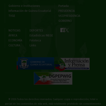
Gobierno e Instituciones
Portada
Información de Guinea Ecuatorial
PRESIDENCIA
TVGE
VICEPRESIDENCIA
GOBIERNO
NOTICIAS
DEPORTES
ÁFRICA
Estadísticas INEGE
ECONOMÍA
Fototeca
CULTURA
Links
© 2026 Todos los derechos reservados. Cualquier copia o reproducción, total o
parcial de los contenidos de esta web, está totalmente prohibido sin consentimiento