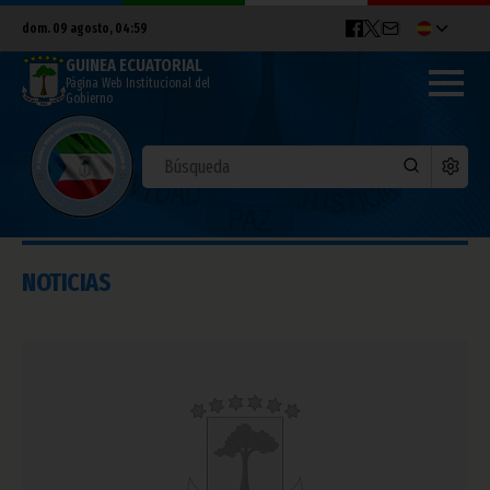
dom. 09 agosto, 04:59
GUINEA ECUATORIAL
Página Web Institucional del
Gobierno
NOTICIAS