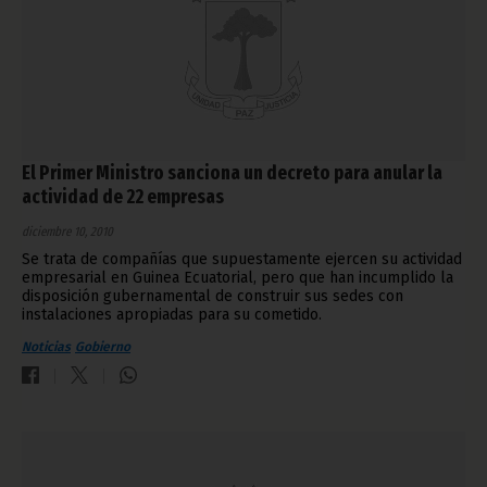
El Primer Ministro sanciona un decreto para anular la
actividad de 22 empresas
diciembre 10, 2010
Se trata de compañías que supuestamente ejercen su actividad
empresarial en Guinea Ecuatorial, pero que han incumplido la
disposición gubernamental de construir sus sedes con
instalaciones apropiadas para su cometido.
Noticias
Gobierno