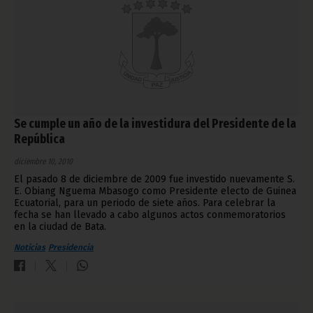
Se cumple un año de la investidura del Presidente de la
República
diciembre 10, 2010
El pasado 8 de diciembre de 2009 fue investido nuevamente S.
E. Obiang Nguema Mbasogo como Presidente electo de Guinea
Ecuatorial, para un periodo de siete años. Para celebrar la
fecha se han llevado a cabo algunos actos conmemoratorios
en la ciudad de Bata.
Noticias
Presidencia