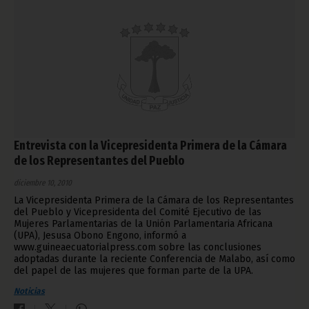
Entrevista con la Vicepresidenta Primera de la Cámara
de los Representantes del Pueblo
diciembre 10, 2010
La Vicepresidenta Primera de la Cámara de los Representantes
del Pueblo y Vicepresidenta del Comité Ejecutivo de las
Mujeres Parlamentarias de la Unión Parlamentaria Africana
(UPA), Jesusa Obono Engono, informó a
www.guineaecuatorialpress.com sobre las conclusiones
adoptadas durante la reciente Conferencia de Malabo, así como
del papel de las mujeres que forman parte de la UPA.
Noticias