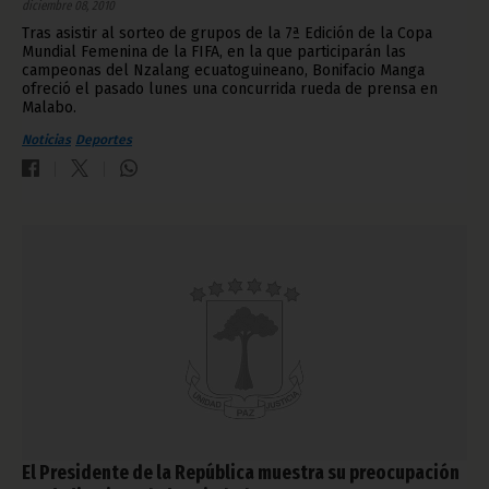
diciembre 08, 2010
Tras asistir al sorteo de grupos de la 7ª Edición de la Copa
Mundial Femenina de la FIFA, en la que participarán las
campeonas del Nzalang ecuatoguineano, Bonifacio Manga
ofreció el pasado lunes una concurrida rueda de prensa en
Malabo.
Noticias
Deportes
El Presidente de la República muestra su preocupación