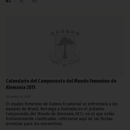
Calendario del Campeonato del Mundo Femenino de
Alemania 2011
diciembre 10, 2010
El equipo femenino de Guinea Ecuatorial se enfrentará a los
equipos de Brasil, Noruega y Australia en el próximo
Campeonato del Mundo de Alemania 2011, en el que están
brillantemente clasificadas. Infórmese aquí de las fechas
previstas para los encuentros.