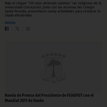
Bajo el slogan “125 años abriendo caminos” las religiosas de la
Inmaculada Concepción, junto con las alumnas del Colegio
Santa Teresita, presentaron varias actividades para celebrar la
citada efemérides.
Noticias
Rueda de Prensa del Presidente de FEGUIFUT con el
Mundial 2011 de fondo