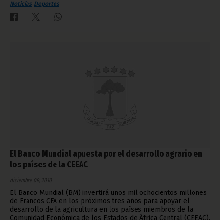
Noticias
Deportes
El Banco Mundial apuesta por el desarrollo agrario en
los países de la CEEAC
diciembre 09, 2010
El Banco Mundial (BM) invertirá unos mil ochocientos millones
de Francos CFA en los próximos tres años para apoyar el
desarrollo de la agricultura en los países miembros de la
Comunidad Económica de los Estados de África Central (CEEAC),