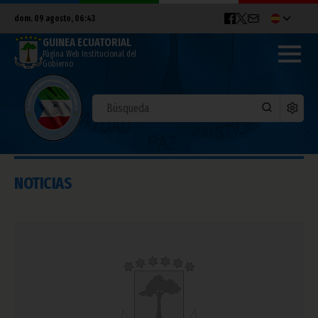
dom. 09 agosto, 06:43
GUINEA ECUATORIAL
Página Web Institucional del
Gobierno
NOTICIAS