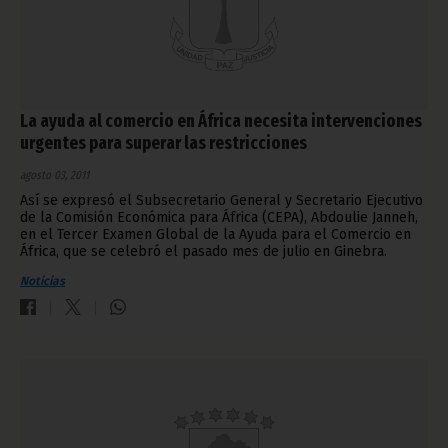
La ayuda al comercio en África necesita intervenciones
urgentes para superar las restricciones
agosto 03, 2011
Así se expresó el Subsecretario General y Secretario Ejecutivo
de la Comisión Económica para África (CEPA), Abdoulie Janneh,
en el Tercer Examen Global de la Ayuda para el Comercio en
África, que se celebró el pasado mes de julio en Ginebra.
Noticias