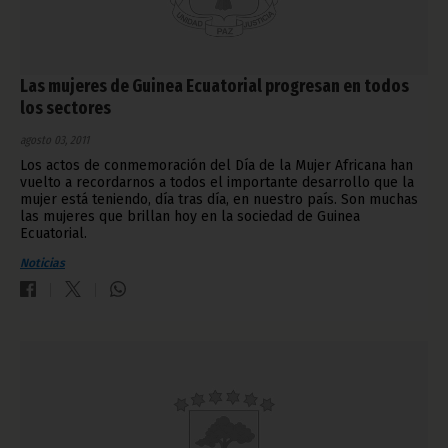
Las mujeres de Guinea Ecuatorial progresan en todos
los sectores
agosto 03, 2011
Los actos de conmemoración del Día de la Mujer Africana han
vuelto a recordarnos a todos el importante desarrollo que la
mujer está teniendo, día tras día, en nuestro país. Son muchas
las mujeres que brillan hoy en la sociedad de Guinea
Ecuatorial.
Noticias