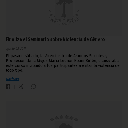
Finaliza el Seminario sobre Violencia de Género
agosto 02, 2011
El pasado sábado, la Viceministra de Asuntos Sociales y
Promoción de la Mujer, María Leonor Epam Biribe, clausuraba
este curso invitando a los participantes a evitar la violencia de
todo tipo.
Noticias