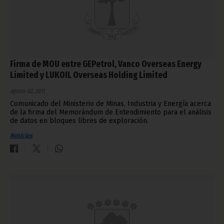
Firma de MOU entre GEPetrol, Vanco Overseas Energy
Limited y LUKOIL Overseas Holding Limited
agosto 02, 2011
Comunicado del Ministerio de Minas, Industria y Energía acerca
de la firma del Memorándum de Entendimiento para el análisis
de datos en bloques libres de exploración.
Noticias