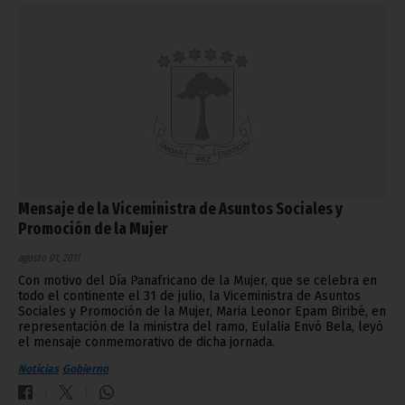
Mensaje de la Viceministra de Asuntos Sociales y
Promoción de la Mujer
agosto 01, 2011
Con motivo del Día Panafricano de la Mujer, que se celebra en
todo el continente el 31 de julio, la Viceministra de Asuntos
Sociales y Promoción de la Mujer, Maria Leonor Epam Biribé, en
representación de la ministra del ramo, Eulalia Envó Bela, leyó
el mensaje conmemorativo de dicha jornada.
Noticias
Gobierno