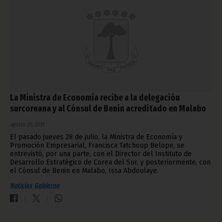
La Ministra de Economía recibe a la delegación
surcoreana y al Cónsul de Benin acreditado en Malabo
agosto 01, 2011
El pasado jueves 28 de julio, la Ministra de Economía y
Promoción Empresarial, Francisca Tatchoup Belope, se
entrevistó, por una parte, con el Director del Instituto de
Desarrollo Estratégico de Corea del Sur, y posteriormente, con
el Cónsul de Benin en Malabo, Issa Abdoulaye.
Noticias
Gobierno