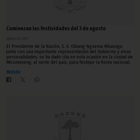
Comienzan las festividades del 3 de agosto
agosto 03, 2011
El Presidente de la Nación, S. E. Obiang Nguema Mbasogo,
junto con una importante representación del Gobierno y otras
personalidades, se ha dado cita en esta ocasión en la ciudad de
Micomeseng, al norte del país, para festejar la fiesta nacional.
Noticias