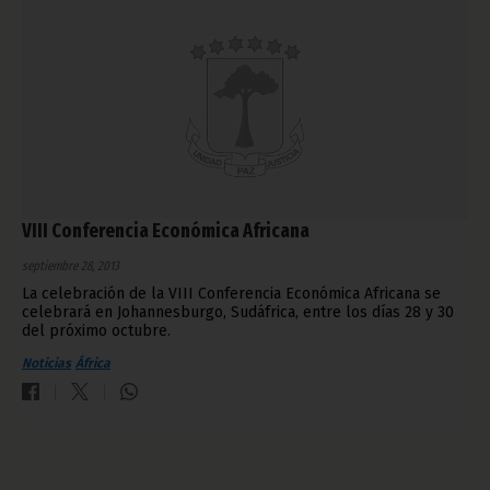
VIII Conferencia Económica Africana
septiembre 28, 2013
La celebración de la VIII Conferencia Económica Africana se
celebrará en Johannesburgo, Sudáfrica, entre los días 28 y 30
del próximo octubre.
Noticias
África