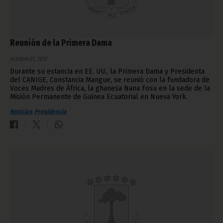
Reunión de la Primera Dama
octubre 01, 2013
Durante su estancia en EE. UU., la Primera Dama y Presidenta
del CANIGE, Constancia Mangue, se reunió con la fundadora de
Voces Madres de África, la ghanesa Nana Fosu en la sede de la
Misión Permanente de Guinea Ecuatorial en Nueva York.
Noticias
Presidencia