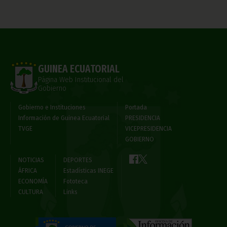
GUINEA ECUATORIAL
Página Web Institucional del
Gobierno
Gobierno e Instituciones
Portada
Información de Guinea Ecuatorial
PRESIDENCIA
TVGE
VICEPRESIDENCIA
GOBIERNO
NOTICIAS
DEPORTES
ÁFRICA
Estadísticas INEGE
ECONOMÍA
Fototeca
CULTURA
Links