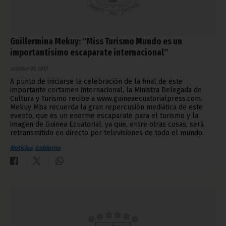
Guillermina Mekuy: “Miss Turismo Mundo es un
importantísimo escaparate internacional”
octubre 01, 2013
A punto de iniciarse la celebración de la final de este
importante certamen internacional, la Ministra Delegada de
Cultura y Turismo recibe a www.guineaecuatorialpress.com.
Mekuy Mba recuerda la gran repercusión mediática de este
evento, que es un enorme escaparate para el turismo y la
imagen de Guinea Ecuatorial, ya que, entre otras cosas, será
retransmitido en directo por televisiones de todo el mundo.
Noticias
Gobierno