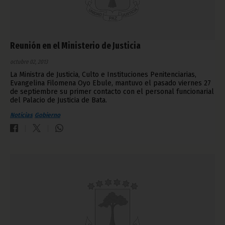
Reunión en el Ministerio de Justicia
octubre 02, 2013
La Ministra de Justicia, Culto e Instituciones Penitenciarias,
Evangelina Filomena Oyo Ebule, mantuvo el pasado viernes 27
de septiembre su primer contacto con el personal funcionarial
del Palacio de Justicia de Bata.
Noticias
Gobierno