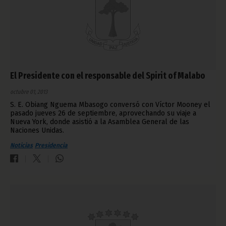
El Presidente con el responsable del Spirit of Malabo
octubre 01, 2013
S. E. Obiang Nguema Mbasogo conversó con Víctor Mooney el
pasado jueves 26 de septiembre, aprovechando su viaje a
Nueva York, donde asistió a la Asamblea General de las
Naciones Unidas.
Noticias
Presidencia