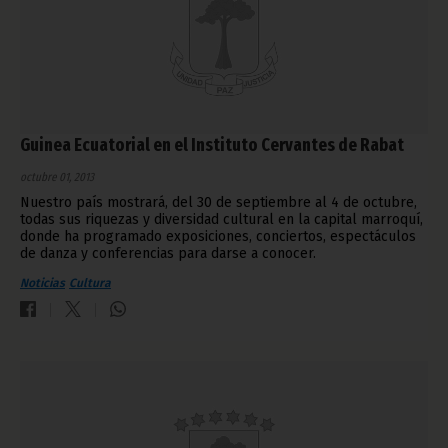
Guinea Ecuatorial en el Instituto Cervantes de Rabat
octubre 01, 2013
Nuestro país mostrará, del 30 de septiembre al 4 de octubre,
todas sus riquezas y diversidad cultural en la capital marroquí,
donde ha programado exposiciones, conciertos, espectáculos
de danza y conferencias para darse a conocer.
Noticias
Cultura