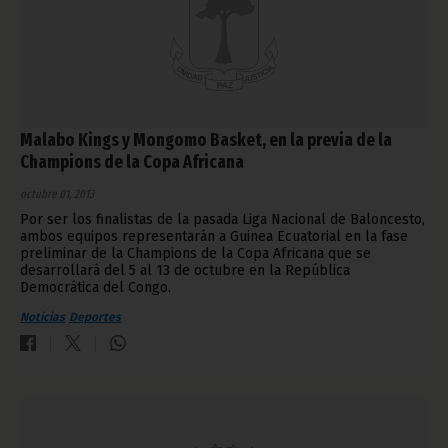
Malabo Kings y Mongomo Basket, en la previa de la
Champions de la Copa Africana
octubre 01, 2013
Por ser los finalistas de la pasada Liga Nacional de Baloncesto,
ambos equipos representarán a Guinea Ecuatorial en la fase
preliminar de la Champions de la Copa Africana que se
desarrollará del 5 al 13 de octubre en la República
Democrática del Congo.
Noticias
Deportes