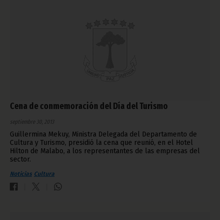
Cena de conmemoración del Día del Turismo
septiembre 30, 2013
Guillermina Mekuy, Ministra Delegada del Departamento de
Cultura y Turismo, presidió la cena que reunió, en el Hotel
Hilton de Malabo, a los representantes de las empresas del
sector.
Noticias
Cultura