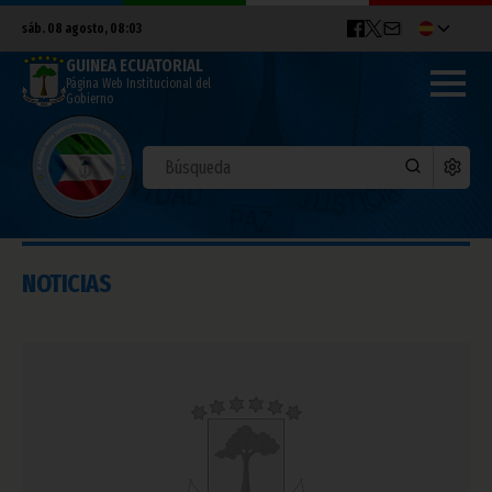
sáb. 08 agosto, 08:03
GUINEA ECUATORIAL
Página Web Institucional del
Gobierno
NOTICIAS