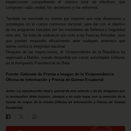
inspecciones comprobando el número total de efectivos que
componen cada unidad, los desertores y los enfermos.
También ha mostrado su interés por imprimir aún más dinamismo y
estrategias en el cuerpo castrense nacional, para dar con el objetivo
de los programas trazados por los ministerios de Defensa y Seguridad
este año. Se trata de endurecer aún más a las Fuerzas Armadas, para
que puedan responder eficazmente ante cualquier amenaza que
atente contra la integridad nacional.
Después de las inspecciones, el Vicepresidente de la República ha
regresado a Malabo, siendo despedido por varias autoridades militares
en el Aeropuerto Presidencial de Bata.
Fuente: Gabinete de Prensa e Imagen de la Vicepresidencia
Oficina de Información y Prensa de Guinea Ecuatorial
Aviso: La reproducción total o parcial de este artículo o de las imágenes que
lo acompañen debe hacerse, siempre y en todo lugar, con la mención de la
fuente de origen de la misma (Oficina de Información y Prensa de Guinea
Ecuatorial).