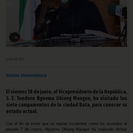
junio 18, 2021
Noticias
Vicepresidencia
El viernes 18 de junio, el Vicepresidente de la República,
S. E. Teodoro Nguema Obiang Mangue, ha visitado los
siete campamentos de la ciudad Bata, para conocer su
estado actual.
Con el fin de evitar que se repitan incidentes como los ocurridos el
pasado 7 de marzo, Nguema Obiang Mangue ha realizado dichas