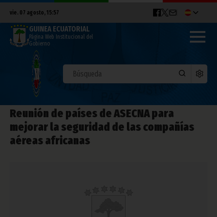
vie. 07 agosto, 15:57
GUINEA ECUATORIAL
Página Web Institucional del
Gobierno
Reunión de países de ASECNA para
mejorar la seguridad de las compañías
aéreas africanas