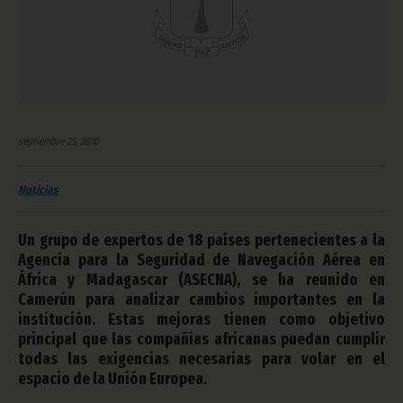
septiembre 25, 2010
Noticias
Un grupo de expertos de 18 países pertenecientes a la
Agencia para la Seguridad de Navegación Aérea en
África y Madagascar (ASECNA), se ha reunido en
Camerún para analizar cambios importantes en la
institución. Estas mejoras tienen como objetivo
principal que las compañías africanas puedan cumplir
todas las exigencias necesarias para volar en el
espacio de la Unión Europea.