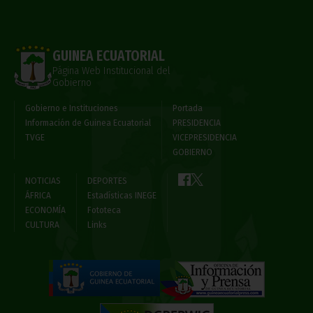
GUINEA ECUATORIAL
Página Web Institucional del
Gobierno
Gobierno e Instituciones
Portada
Información de Guinea Ecuatorial
PRESIDENCIA
TVGE
VICEPRESIDENCIA
GOBIERNO
NOTICIAS
DEPORTES
ÁFRICA
Estadísticas INEGE
ECONOMÍA
Fototeca
CULTURA
Links