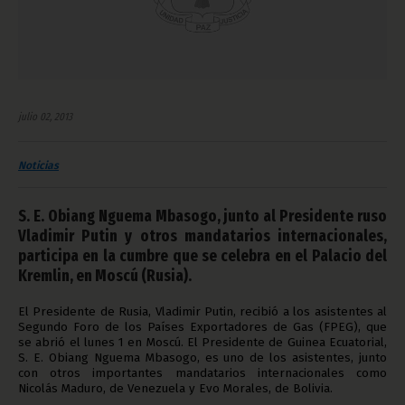
julio 02, 2013
Noticias
S. E. Obiang Nguema Mbasogo, junto al Presidente ruso
Vladimir Putin y otros mandatarios internacionales,
participa en la cumbre que se celebra en el Palacio del
Kremlin, en Moscú (Rusia).
El Presidente de Rusia, Vladimir Putin, recibió a los asistentes al
Segundo Foro de los Países Exportadores de Gas (FPEG), que
se abrió el lunes 1 en Moscú. El Presidente de Guinea Ecuatorial,
S. E. Obiang Nguema Mbasogo, es uno de los asistentes, junto
con otros importantes mandatarios internacionales como
Nicolás Maduro, de Venezuela y Evo Morales, de Bolivia.