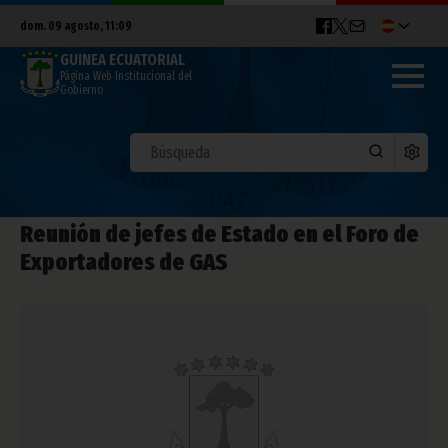
dom. 09 agosto, 11:09
GUINEA ECUATORIAL
Página Web Institucional del
Gobierno
Reunión de jefes de Estado en el Foro de
Exportadores de GAS