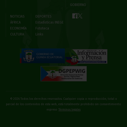
GOBIERNO
NOTICIAS
DEPORTES
ÁFRICA
Estadísticas INEGE
ECONOMÍA
Fototeca
CULTURA
Links
© 2026 Todos los derechos reservados. Cualquier copia o reproducción, total o
parcial de los contenidos de esta web, está totalmente prohibido sin consentimiento
expreso
Términos legales