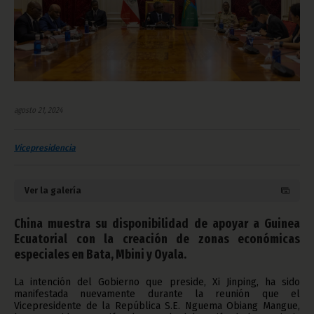
agosto 21, 2024
Vicepresidencia
Ver la galería
China muestra su disponibilidad de apoyar a Guinea
Ecuatorial con la creación de zonas económicas
especiales en Bata, Mbini y Oyala.
La intención del Gobierno que preside, Xi Jinping, ha sido
manifestada nuevamente durante la reunión que el
Vicepresidente de la República S.E. Nguema Obiang Mangue,