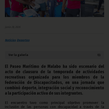
junio 28, 2026
Noticias
Deportes
Ver la galería
El Paseo Marítimo de Malabo ha sido escenario del
acto de clausura de la temporada de actividades
recreativas organizada para los miembros de la
Federación de Discapacitados, en una jornada que
combinó deporte, integración social y reconocimiento
a la participación activa de sus integrantes.
El encuentro tuvo como principal objetivo promover la
inclusión de las personas con discapacidad a través de la