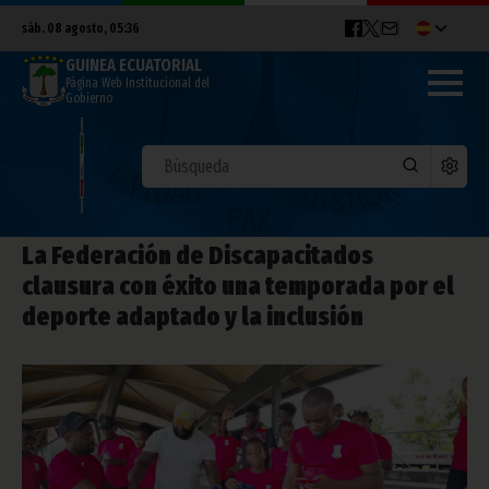
sáb. 08 agosto, 05:36
GUINEA ECUATORIAL
Página Web Institucional del
Gobierno
La Federación de Discapacitados
clausura con éxito una temporada por el
deporte adaptado y la inclusión