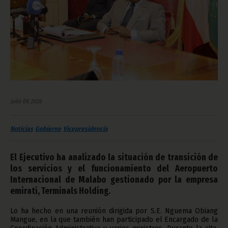
julio 09, 2026
Noticias
Gobierno
Vicepresidencia
El Ejecutivo ha analizado la situación de transición de
los servicios y el funcionamiento del Aeropuerto
Internacional de Malabo gestionado por la empresa
emiratí, Terminals Holding.
Lo ha hecho en una reunión dirigida por S.E. Nguema Obiang
Mangue, en la que también han participado el Encargado de la