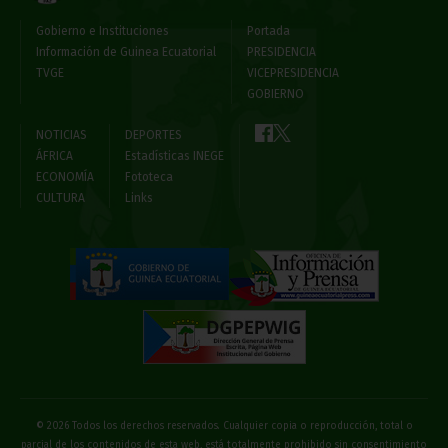
Gobierno e Instituciones
Portada
Información de Guinea Ecuatorial
PRESIDENCIA
TVGE
VICEPRESIDENCIA
GOBIERNO
NOTICIAS
DEPORTES
ÁFRICA
Estadísticas INEGE
ECONOMÍA
Fototeca
CULTURA
Links
© 2026 Todos los derechos reservados. Cualquier copia o reproducción, total o
parcial de los contenidos de esta web, está totalmente prohibido sin consentimiento