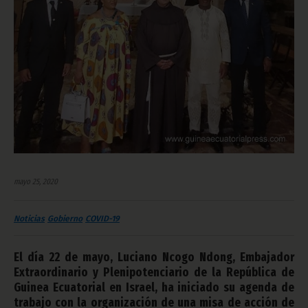
mayo 25, 2020
Noticias
Gobierno
COVID-19
El día 22 de mayo, Luciano Ncogo Ndong, Embajador
Extraordinario y Plenipotenciario de la República de
Guinea Ecuatorial en Israel, ha iniciado su agenda de
trabajo con la organización de una misa de acción de