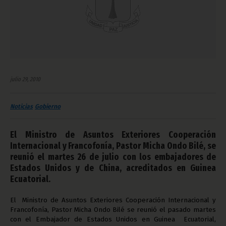
julio 29, 2010
Noticias
Gobierno
El Ministro de Asuntos Exteriores Cooperación
Internacional y Francofonía, Pastor Micha Ondo Bilé, se
reunió el martes 26 de julio con los embajadores de
Estados Unidos y de China, acreditados en Guinea
Ecuatorial.
El Ministro de Asuntos Exteriores Cooperación Internacional y
Francofonía, Pastor Micha Ondo Bilé se reunió el pasado martes
con el Embajador de Estados Unidos en Guinea Ecuatorial,