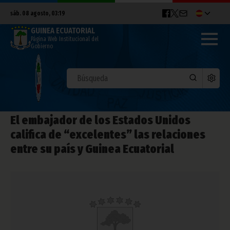
sáb. 08 agosto, 03:19
GUINEA ECUATORIAL
Página Web Institucional del
Gobierno
El embajador de los Estados Unidos
califica de “excelentes” las relaciones
entre su país y Guinea Ecuatorial