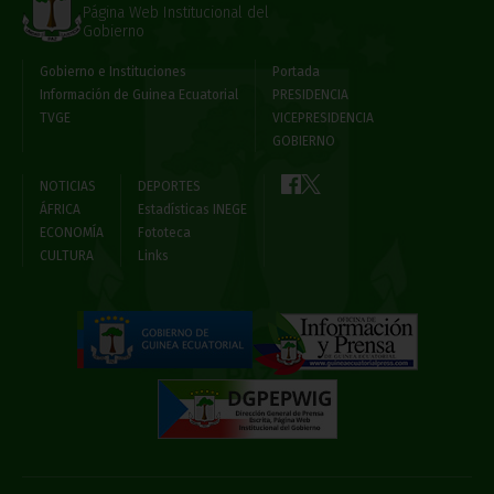
Página Web Institucional del
Gobierno
Gobierno e Instituciones
Portada
Información de Guinea Ecuatorial
PRESIDENCIA
TVGE
VICEPRESIDENCIA
GOBIERNO
NOTICIAS
DEPORTES
ÁFRICA
Estadísticas INEGE
ECONOMÍA
Fototeca
CULTURA
Links