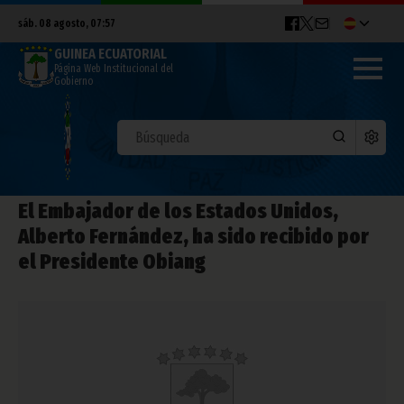
sáb. 08 agosto, 07:57
GUINEA ECUATORIAL
Página Web Institucional del
Gobierno
El Embajador de los Estados Unidos,
Alberto Fernández, ha sido recibido por
el Presidente Obiang