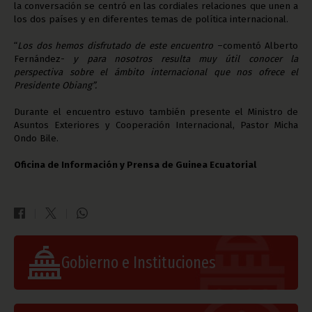
la conversación se centró en las cordiales relaciones que unen a
los dos países y en diferentes temas de política internacional.
“
Los dos hemos disfrutado de este encuentro
–comentó Alberto
Fernández-
y para nosotros resulta muy útil conocer la
perspectiva sobre el ámbito internacional que nos ofrece el
Presidente Obiang”.
Durante el encuentro estuvo también presente el Ministro de
Asuntos Exteriores y Cooperación Internacional, Pastor Micha
Ondo Bile.
Oficina de Información y Prensa de Guinea Ecuatorial
Gobierno e Instituciones