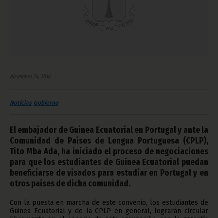
diciembre 24, 2016
Noticias
Gobierno
El embajador de Guinea Ecuatorial en Portugal y ante la
Comunidad de Países de Lengua Portuguesa (CPLP),
Tito Mba Ada, ha iniciado el proceso de negociaciones
para que los estudiantes de Guinea Ecuatorial puedan
beneficiarse de visados para estudiar en Portugal y en
otros países de dicha comunidad.
Con la puesta en marcha de este convenio, los estudiantes de
Guinea Ecuatorial y de la CPLP en general, lograrán circular