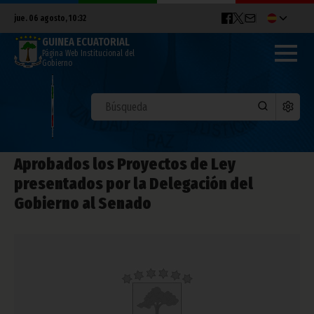
jue. 06 agosto, 10:32
GUINEA ECUATORIAL
Página Web Institucional del
Gobierno
Aprobados los Proyectos de Ley
presentados por la Delegación del
Gobierno al Senado