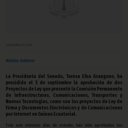
septiembre 03, 2016
Noticias
Gobierno
La Presidenta del Senado, Teresa Efua Asangono, ha
presidido el 3 de septiembre la aprobación de dos
Proyectos de Ley que presentó la Comisión Permanente
de Infraestructuras, Comunicaciones, Transportes y
Nuevas Tecnologías, como son los proyectos de Ley de
Firma y Documentos Electrónicos y de Comunicaciones
por Internet en Guinea Ecuatorial.
Tras seis intensos días de estudio, han sido aprobados los