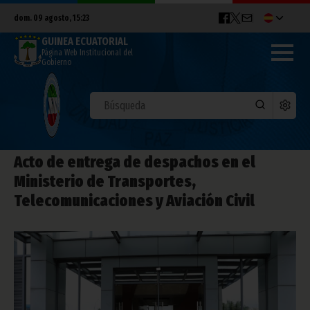
dom. 09 agosto, 15:23
GUINEA ECUATORIAL
Página Web Institucional del
Gobierno
Acto de entrega de despachos en el
Ministerio de Transportes,
Telecomunicaciones y Aviación Civil