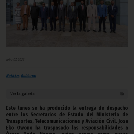
julio 07, 2026
Noticias
Gobierno
Ver la galería
Este lunes se ha producido la entrega de despacho
entre los Secretarios de Estado del Ministerio de
Transportes, Telecomunicaciones y Aviación Civil. Jose
Eko Owono ha traspasado las responsabilidades a