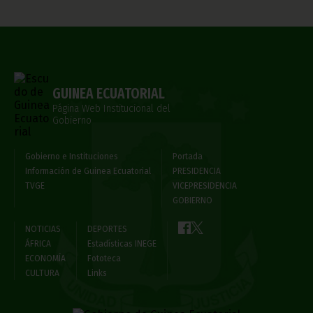
GUINEA ECUATORIAL
Página Web Institucional del
Gobierno
Gobierno e Instituciones
Portada
Información de Guinea Ecuatorial
PRESIDENCIA
TVGE
VICEPRESIDENCIA
GOBIERNO
NOTICIAS
DEPORTES
ÁFRICA
Estadísticas INEGE
ECONOMÍA
Fototeca
CULTURA
Links