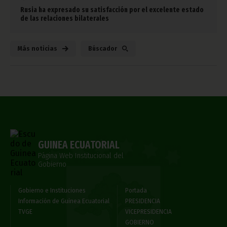
Rusia ha expresado su satisfacción por el excelente estado
de las relaciones bilaterales
Más noticias
Búscador
GUINEA ECUATORIAL
Página Web Institucional del
Gobierno
Gobierno e Instituciones
Portada
Información de Guinea Ecuatorial
PRESIDENCIA
TVGE
VICEPRESIDENCIA
GOBIERNO