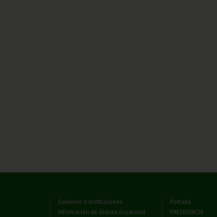
Gobierno e Instituciones
Portada
Información de Guinea Ecuatorial
PRESIDENCIA