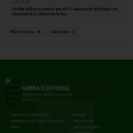
agosto 04, 2026
Desfile militar y popular por el 47 aniversario del Golpe de
Libertad en la Ciudad de la Paz
Más noticias
Búscador
GUINEA ECUATORIAL
Página Web Institucional del
Gobierno
Gobierno e Instituciones
Portada
Información de Guinea Ecuatorial
PRESIDENCIA
TVGE
VICEPRESIDENCIA