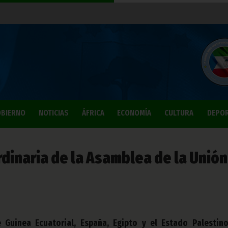
BIERNO
NOTICIAS
ÁFRICA
ECONOMÍA
CULTURA
DEPO
rdinaria de la Asamblea de la Unión
 Guinea Ecuatorial, España, Egipto y el Estado Palestino