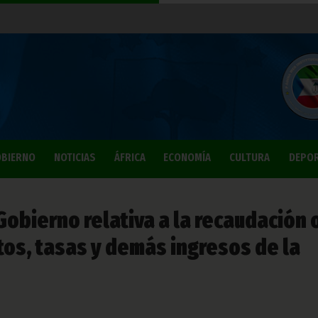
BIERNO
NOTICIAS
ÁFRICA
ECONOMÍA
CULTURA
DEPO
Gobierno relativa a la recaudación 
tos, tasas y demás ingresos de la