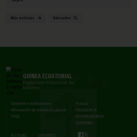
Más noticias
Búscador
GUINEA ECUATORIAL
Página Web Institucional del
Gobierno
Gobierno e Instituciones
Portada
Información de Guinea Ecuatorial
PRESIDENCIA
TVGE
VICEPRESIDENCIA
GOBIERNO
NOTICIAS
DEPORTES