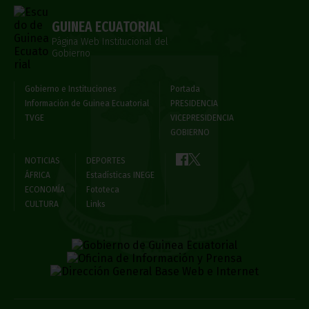
GUINEA ECUATORIAL
Página Web Institucional del
Gobierno
Gobierno e Instituciones
Portada
Información de Guinea Ecuatorial
PRESIDENCIA
TVGE
VICEPRESIDENCIA
GOBIERNO
NOTICIAS
DEPORTES
ÁFRICA
Estadísticas INEGE
ECONOMÍA
Fototeca
CULTURA
Links