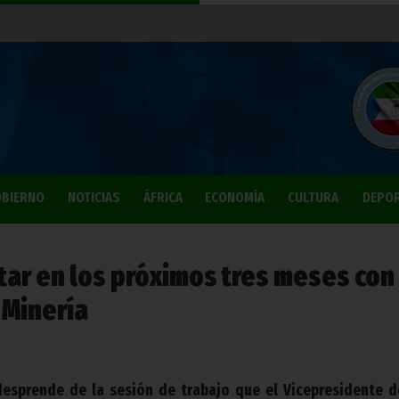
BIERNO
NOTICIAS
ÁFRICA
ECONOMÍA
CULTURA
DEPO
tar en los próximos tres meses con 
 Minería
desprende de la sesión de trabajo que el Vicepresidente d