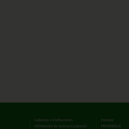
Gobierno e Instituciones
Portada
Información de Guinea Ecuatorial
PRESIDENCIA