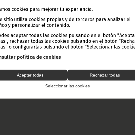
mos cookies para mejorar tu experiencia.
e sitio utiliza cookies propias y de terceros para analizar el
fico y personalizar el contenido.
des aceptar todas las cookies pulsando en el botón "Acepta
as", rechazar todas las cookies pulsando en el botón "Rech
as" o configurarlas pulsando el botón "Seleccionar las cookie
sultar política de cookies
Aceptar todas
Rechazar todas
Seleccionar las cookies