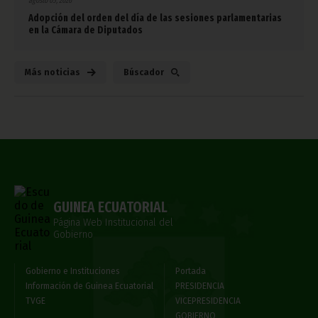
agosto 05, 2026
Adopción del orden del día de las sesiones parlamentarias
en la Cámara de Diputados
Más noticias
Búscador
GUINEA ECUATORIAL
Página Web Institucional del
Gobierno
Gobierno e Instituciones
Portada
Información de Guinea Ecuatorial
PRESIDENCIA
TVGE
VICEPRESIDENCIA
GOBIERNO