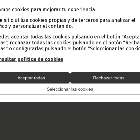
mos cookies para mejorar tu experiencia.
e sitio utiliza cookies propias y de terceros para analizar el
fico y personalizar el contenido.
des aceptar todas las cookies pulsando en el botón "Acepta
as", rechazar todas las cookies pulsando en el botón "Rech
as" o configurarlas pulsando el botón "Seleccionar las cookie
sultar política de cookies
Aceptar todas
Rechazar todas
Seleccionar las cookies