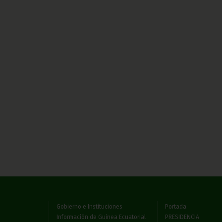
Gobierno e Instituciones
Portada
Información de Guinea Ecuatorial
PRESIDENCIA