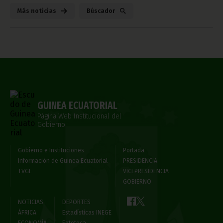
Más noticias
Búscador
GUINEA ECUATORIAL
Página Web Institucional del
Gobierno
Gobierno e Instituciones
Portada
Información de Guinea Ecuatorial
PRESIDENCIA
TVGE
VICEPRESIDENCIA
GOBIERNO
NOTICIAS
DEPORTES
ÁFRICA
Estadísticas INEGE