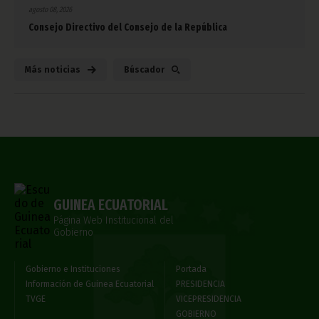
agosto 08, 2026
Consejo Directivo del Consejo de la República
Más noticias
Búscador
GUINEA ECUATORIAL
Página Web Institucional del
Gobierno
Gobierno e Instituciones
Portada
Información de Guinea Ecuatorial
PRESIDENCIA
TVGE
VICEPRESIDENCIA
GOBIERNO