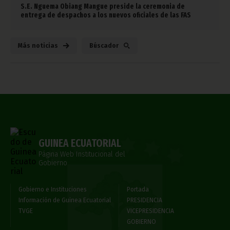
S.E. Nguema Obiang Mangue preside la ceremonia de
entrega de despachos a los nuevos oficiales de las FAS
Más noticias
Búscador
GUINEA ECUATORIAL
Página Web Institucional del
Gobierno
Gobierno e Instituciones
Portada
Información de Guinea Ecuatorial
PRESIDENCIA
TVGE
VICEPRESIDENCIA
GOBIERNO