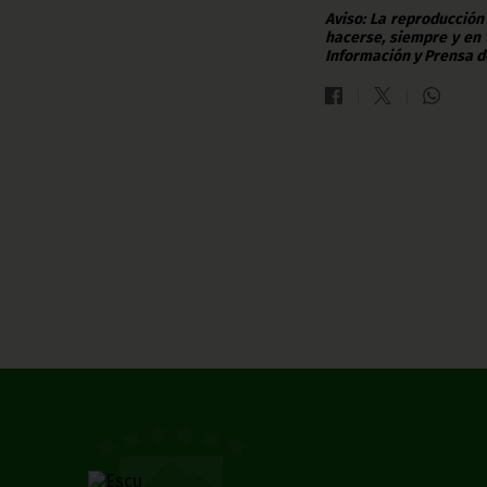
Aviso: La reproducción
hacerse, siempre y en 
Información y Prensa d