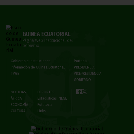
GUINEA ECUATORIAL
Página Web Institucional del
Gobierno
Gobierno e Instituciones
Portada
Información de Guinea Ecuatorial
PRESIDENCIA
TVGE
VICEPRESIDENCIA
GOBIERNO
NOTICIAS
DEPORTES
ÁFRICA
Estadísticas INEGE
ECONOMÍA
Fototeca
CULTURA
Links