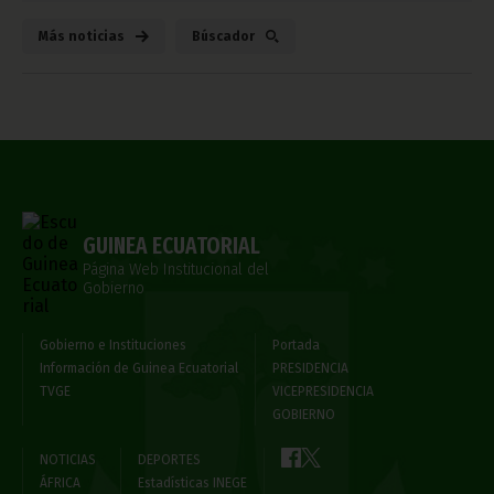
Más noticias
Búscador
GUINEA ECUATORIAL
Página Web Institucional del
Gobierno
Gobierno e Instituciones
Portada
Información de Guinea Ecuatorial
PRESIDENCIA
TVGE
VICEPRESIDENCIA
GOBIERNO
NOTICIAS
DEPORTES
ÁFRICA
Estadísticas INEGE