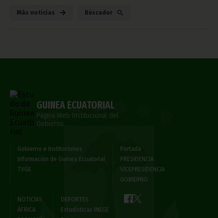
Más noticias
Búscador
GUINEA ECUATORIAL
Página Web Institucional del
Gobierno
Gobierno e Instituciones
Portada
Información de Guinea Ecuatorial
PRESIDENCIA
TVGE
VICEPRESIDENCIA
GOBIERNO
NOTICIAS
DEPORTES
ÁFRICA
Estadísticas INEGE