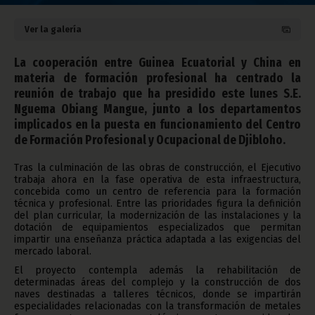
Ver la galería
La cooperación entre Guinea Ecuatorial y China en
materia de formación profesional ha centrado la
reunión de trabajo que ha presidido este lunes S.E.
Nguema Obiang Mangue, junto a los departamentos
implicados en la puesta en funcionamiento del Centro
de Formación Profesional y Ocupacional de Djibloho.
Tras la culminación de las obras de construcción, el Ejecutivo
trabaja ahora en la fase operativa de esta infraestructura,
concebida como un centro de referencia para la formación
técnica y profesional. Entre las prioridades figura la definición
del plan curricular, la modernización de las instalaciones y la
dotación de equipamientos especializados que permitan
impartir una enseñanza práctica adaptada a las exigencias del
mercado laboral.
El proyecto contempla además la rehabilitación de
determinadas áreas del complejo y la construcción de dos
naves destinadas a talleres técnicos, donde se impartirán
especialidades relacionadas con la transformación de metales