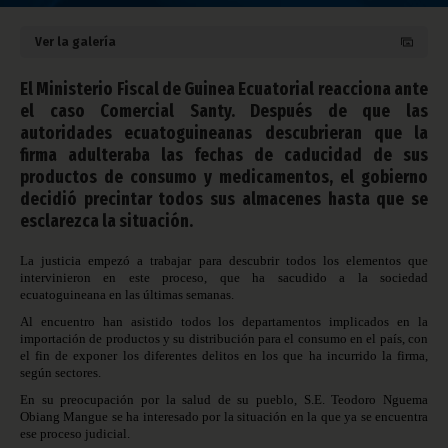
Ver la galería
El Ministerio Fiscal de Guinea Ecuatorial reacciona ante
el caso Comercial Santy. Después de que las
autoridades ecuatoguineanas descubrieran que la
firma adulteraba las fechas de caducidad de sus
productos de consumo y medicamentos, el gobierno
decidió precintar todos sus almacenes hasta que se
esclarezca la situación.
La justicia empezó a trabajar para descubrir todos los elementos que
intervinieron en este proceso, que ha sacudido a la sociedad
ecuatoguineana en las últimas semanas.
Al encuentro han asistido todos los departamentos implicados en la
importación de productos y su distribución para el consumo en el país, con
el fin de exponer los diferentes delitos en los que ha incurrido la firma,
según sectores.
En su preocupación por la salud de su pueblo, S.E. Teodoro Nguema
Obiang Mangue se ha interesado por la situación en la que ya se encuentra
ese proceso judicial.