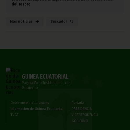
del Tesoro
Más noticias
Búscador
GUINEA ECUATORIAL
Página Web Institucional del
Gobierno
Gobierno e Instituciones
Portada
Información de Guinea Ecuatorial
PRESIDENCIA
TVGE
VICEPRESIDENCIA
GOBIERNO