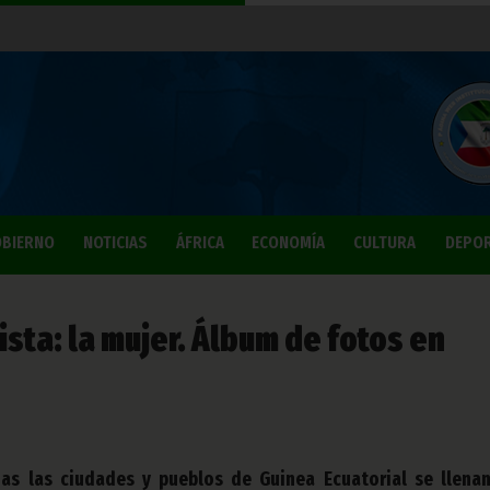
BIERNO
NOTICIAS
ÁFRICA
ECONOMÍA
CULTURA
DEPO
sta: la mujer. Álbum de fotos en
as las ciudades y pueblos de Guinea Ecuatorial se llena