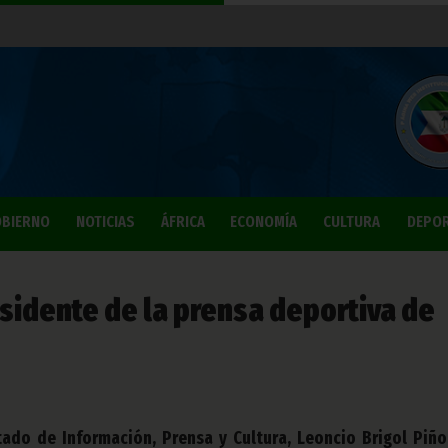
BIERNO
NOTICIAS
ÁFRICA
ECONOMÍA
CULTURA
DEPO
sidente de la prensa deportiva de
tado de Información, Prensa y Cultura, Leoncio Brigol Piño