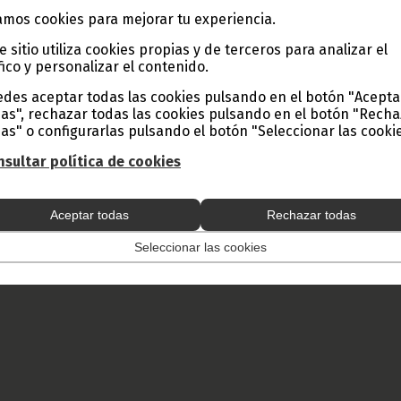
mos cookies para mejorar tu experiencia.
e sitio utiliza cookies propias y de terceros para analizar el
fico y personalizar el contenido.
des aceptar todas las cookies pulsando en el botón "Acepta
as", rechazar todas las cookies pulsando en el botón "Rech
as" o configurarlas pulsando el botón "Seleccionar las cookie
sultar política de cookies
Aceptar todas
Rechazar todas
Seleccionar las cookies