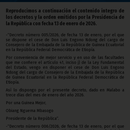
Reproducimos a continuación el contenido íntegro de
los decretos y la orden emitidos por la Presidencia de
la República con fecha 13 de enero de 2026.
-“Decreto número 005/2026, de fecha 13 de enero, por el que
se dispone el cese de Don Luis Engono Ndong del cargo de
Consejero de la Embajada de la República de Guinea Ecuatorial
en la República Federal Democrática de Etiopía.
Por conveniencia de mejor servicio y en uso de las facultades
que me confiere el artículo 41, inciso j) de la Ley Fundamental
del Estado, vengo en disponer el cese de Don Luis Engono
Ndong del cargo de Consejero de la Embajada de la República
de Guinea Ecuatorial en la República Federal Democrática de
Etiopía.
Así lo dispongo por el presente decreto, dado en Malabo a
trece días del mes de enero del año 2026.
Por una Guinea Mejor,
Obiang Nguema Mbasogo
Presidente de la República”.
-“Decreto número 006/2026, de fecha 13 de enero, por el que