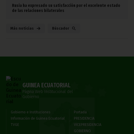
Rusia ha expresado su satisfacción por el excelente estado
de las relaciones bilaterales
Más noticias
Búscador
GUINEA ECUATORIAL
Página Web Institucional del
Gobierno
Gobierno e Instituciones
Portada
Información de Guinea Ecuatorial
PRESIDENCIA
TVGE
VICEPRESIDENCIA
GOBIERNO