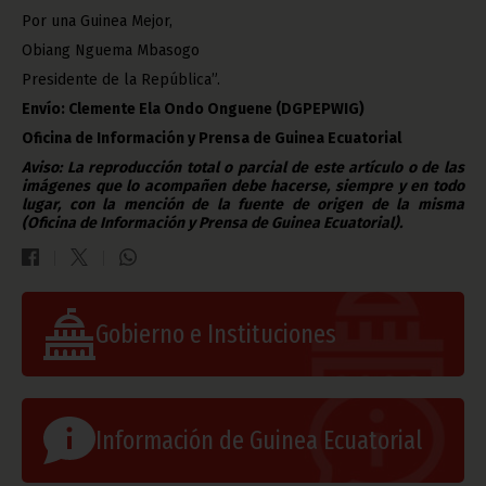
Por una Guinea Mejor,
Obiang Nguema Mbasogo
Presidente de la República”.
Envío: Clemente Ela Ondo Onguene (DGPEPWIG)
Oficina de Información y Prensa de Guinea Ecuatorial
Aviso: La reproducción total o parcial de este artículo o de las
imágenes que lo acompañen debe hacerse, siempre y en todo
lugar, con la mención de la fuente de origen de la misma
(Oficina de Información y Prensa de Guinea Ecuatorial).
Gobierno e Instituciones
Información de Guinea Ecuatorial